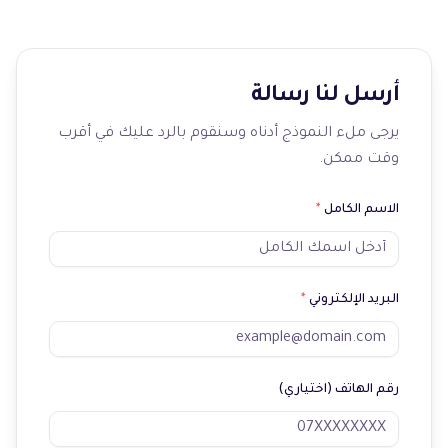
أرسل لنا رسالة
يرجى ملء النموذج أدناه وسنقوم بالرد عليك في أقرب
وقت ممكن.
الاسم الكامل
*
البريد الإلكتروني
*
رقم الهاتف (اختياري)