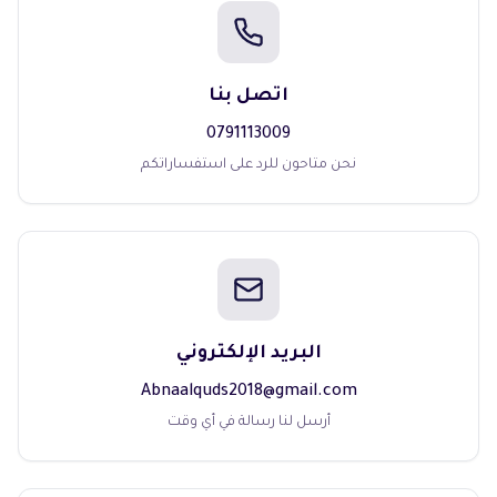
اتصل بنا
0791113009
نحن متاحون للرد على استفساراتكم
البريد الإلكتروني
Abnaalquds2018@gmail.com
أرسل لنا رسالة في أي وقت