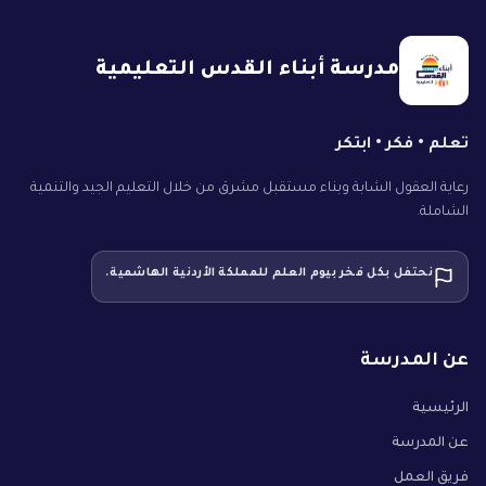
مدرسة أبناء القدس التعليمية
تعلم • فكر • ابتكر
رعاية العقول الشابة وبناء مستقبل مشرق من خلال التعليم الجيد والتنمية
الشاملة.
نحتفل بكل فخر بيوم العلم للمملكة الأردنية الهاشمية.
عن المدرسة
الرئيسية
عن المدرسة
فريق العمل