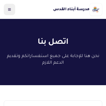
مدرسة أبناء القدس
القائمة
اتصل بنا
نحن هنا للإجابة على جميع استفساراتكم وتقديم
الدعم اللازم