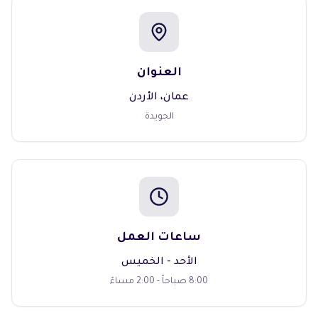
العنوان
عمان، الأردن
الجويدة
ساعات العمل
الأحد - الخميس
8:00 صباحاً - 2:00 مساءً