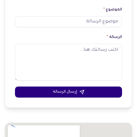
الموضوع
*
الرسالة
*
إرسال الرسالة