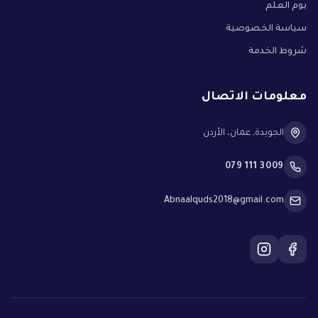
يوم العلم
سياسة الخصوصية
شروط الخدمة
معلومات الاتصال
الجويدة
,
عمان، الأردن
079 111 3009
Abnaalquds2018@gmail.com