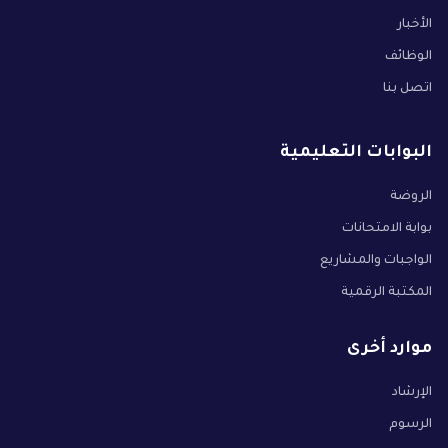
الأخبار
الوظائف
اتصل بنا
البوابات التعليمية
الروضة
بوابة الامتحانات
الواجبات والمشاريع
المكتبة الرقمية
موارد أخرى
الإرشاد
الرسوم